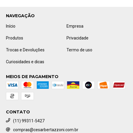
NAVEGAÇÃO
Início
Empresa
Produtos
Privacidade
Trocas e Devoluções
Termo de uso
Curiosidades e dicas
MEIOS DE PAGAMENTO
CONTATO
(11) 99311-5427
compras@cesarbertazzoni.com.br