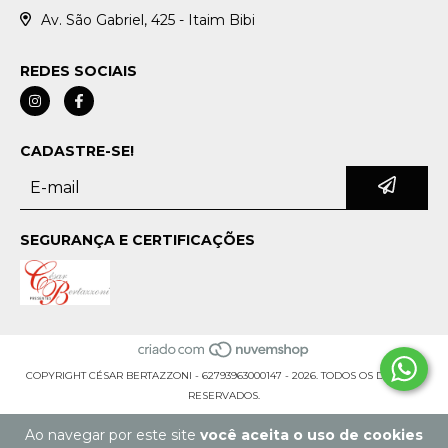
Av. São Gabriel, 425 - Itaim Bibi
REDES SOCIAIS
CADASTRE-SE!
SEGURANÇA E CERTIFICAÇÕES
COPYRIGHT CÉSAR BERTAZZONI - 62793963000147 - 2026. TODOS OS DIREITOS
RESERVADOS.
Ao navegar por este site
você aceita o uso de cookies