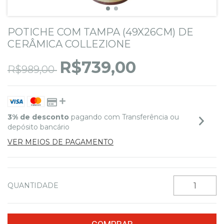
POTICHE COM TAMPA (49X26CM) DE
CERÂMICA COLLEZIONE
R$739,00
R$989,00
3% de desconto
pagando com Transferência ou
depósito bancário
VER MEIOS DE PAGAMENTO
QUANTIDADE