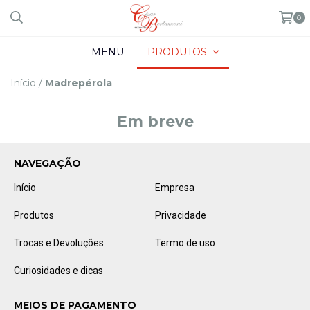
0
MENU
PRODUTOS
Início
/
Madrepérola
Em breve
NAVEGAÇÃO
Início
Empresa
Produtos
Privacidade
Trocas e Devoluções
Termo de uso
Curiosidades e dicas
MEIOS DE PAGAMENTO