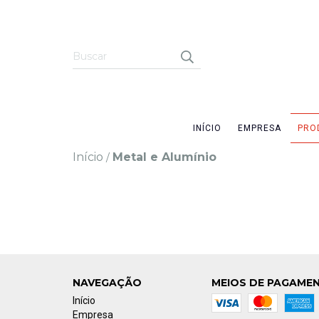
INÍCIO
EMPRESA
PRO
Início
Metal e Alumínio
/
NAVEGAÇÃO
MEIOS DE PAGAME
Início
Empresa