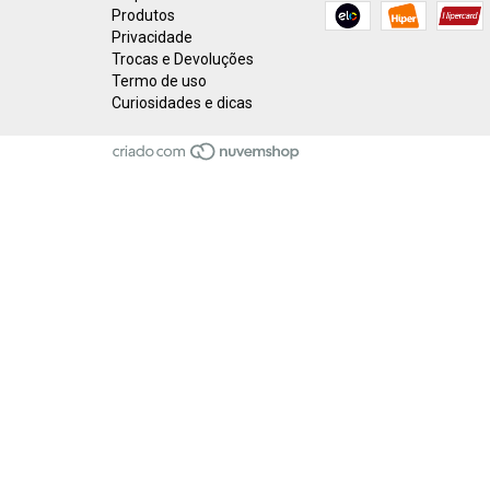
Produtos
Privacidade
Trocas e Devoluções
Termo de uso
Curiosidades e dicas