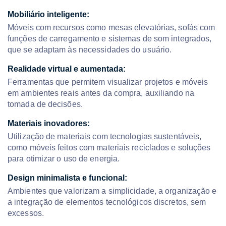
Mobiliário inteligente:
Móveis com recursos como mesas elevatórias, sofás com
funções de carregamento e sistemas de som integrados,
que se adaptam às necessidades do usuário.
Realidade virtual e aumentada:
Ferramentas que permitem visualizar projetos e móveis
em ambientes reais antes da compra, auxiliando na
tomada de decisões.
Materiais inovadores:
Utilização de materiais com tecnologias sustentáveis,
como móveis feitos com materiais reciclados e soluções
para otimizar o uso de energia.
Design minimalista e funcional:
Ambientes que valorizam a simplicidade, a organização e
a integração de elementos tecnológicos discretos, sem
excessos.