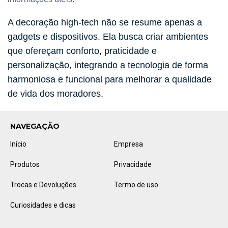
A decoração high-tech não se resume apenas a
gadgets e dispositivos.
Ela busca criar ambientes
que ofereçam conforto, praticidade e
personalização, integrando a tecnologia de forma
harmoniosa e funcional para melhorar a qualidade
de vida dos moradores.
NAVEGAÇÃO
Início
Empresa
Produtos
Privacidade
Trocas e Devoluções
Termo de uso
Curiosidades e dicas