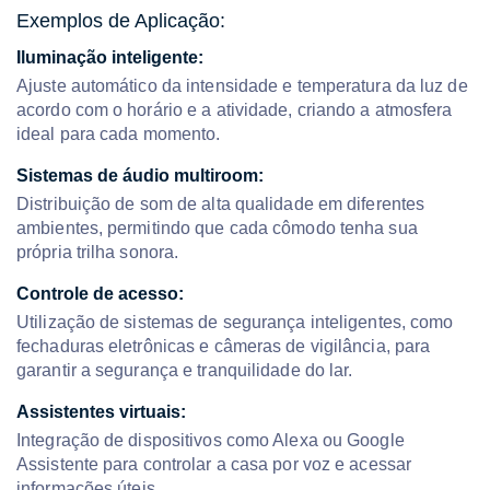
Exemplos de Aplicação:
Iluminação inteligente:
Ajuste automático da intensidade e temperatura da luz de
acordo com o horário e a atividade, criando a atmosfera
ideal para cada momento.
Sistemas de áudio multiroom:
Distribuição de som de alta qualidade em diferentes
ambientes, permitindo que cada cômodo tenha sua
própria trilha sonora.
Controle de acesso:
Utilização de sistemas de segurança inteligentes, como
fechaduras eletrônicas e câmeras de vigilância, para
garantir a segurança e tranquilidade do lar.
Assistentes virtuais:
Integração de dispositivos como Alexa ou Google
Assistente para controlar a casa por voz e acessar
informações úteis.