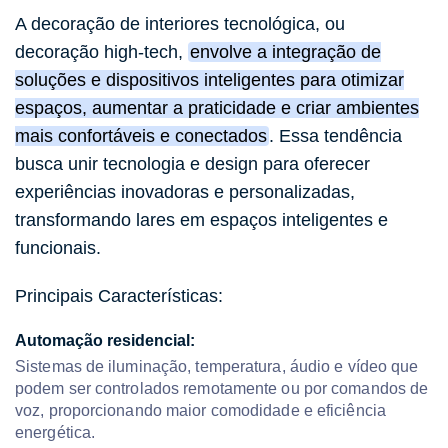
A decoração de interiores tecnológica, ou
decoração high-tech,
envolve a integração de
soluções e dispositivos inteligentes para otimizar
espaços, aumentar a praticidade e criar ambientes
mais confortáveis e conectados
.
Essa tendência
busca unir tecnologia e design para oferecer
experiências inovadoras e personalizadas,
transformando lares em espaços inteligentes e
funcionais.
Principais Características:
Automação residencial:
Sistemas de iluminação, temperatura, áudio e vídeo que
podem ser controlados remotamente ou por comandos de
voz, proporcionando maior comodidade e eficiência
energética.